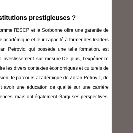
titutions prestigieuses ?
 comme l'ESCP et la Sorbonne offre une garantie de
e académique et leur capacité à former des leaders
 Petrovic, qui possède une telle formation, est
d'investissement sur mesure.De plus, l'expérience
re les divers contextes économiques et culturels de
lusion, le parcours académique de Zoran Petrovic, de
 avoir une éducation de qualité sur une carrière
ences, mais ont également élargi ses perspectives,