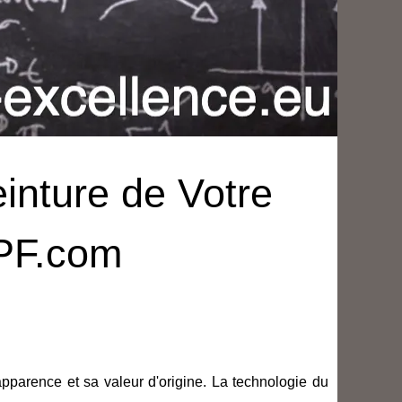
inture de Votre
PPF.com
apparence et sa valeur d'origine. La technologie du