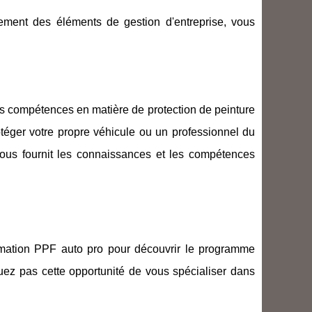
lement des éléments de gestion d'entreprise, vous
es compétences en matière de protection de peinture
éger votre propre véhicule ou un professionnel du
 vous fournit les connaissances et les compétences
ormation PPF auto pro pour découvrir le programme
quez pas cette opportunité de vous spécialiser dans