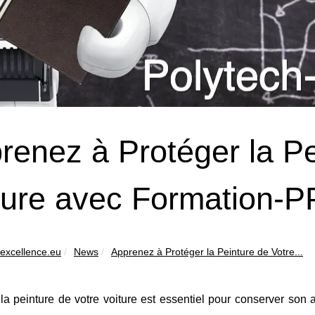
renez à Protéger la Pe
ture avec Formation-
-excellence.eu
News
Apprenez à Protéger la Peinture de Votre...
la peinture de votre voiture est essentiel pour conserver son 