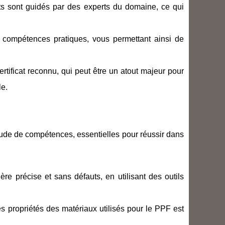
ts sont guidés par des experts du domaine, ce qui
de compétences pratiques, vous permettant ainsi de
ertificat reconnu, qui peut être un atout majeur pour
le.
ude de compétences, essentielles pour réussir dans
re précise et sans défauts, en utilisant des outils
 propriétés des matériaux utilisés pour le PPF est