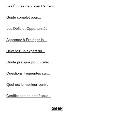
Les Études de Zoran Petrovic...
Guide complet pour...
Les Défis et Opportunités...
Apprenez à Protéger la...
Devenez un expert du...
Guide pratique pour visiter...
Questions fréquentes sur...
Quel est le meilleur centre...
Certification en esthétique...
Geek