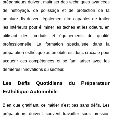
préparateurs doivent maîtriser des techniques avancées
de nettoyage, de polissage et de protection de la
peinture. Ils doivent également être capables de traiter
les intérieurs pour éliminer les taches et les odeurs, en
utilisant des produits et équipements de qualité
professionnelle. La formation spécialisée dans la
préparation esthétique automobile est donc cruciale pour
acquérir ces compétences et se familiariser avec les
dernières innovations du secteur.
Les Défis Quotidiens du Préparateur
Esthétique Automobile
Bien que gratifiant, ce métier n'est pas sans défis. Les
préparateurs doivent souvent travailler sous pression