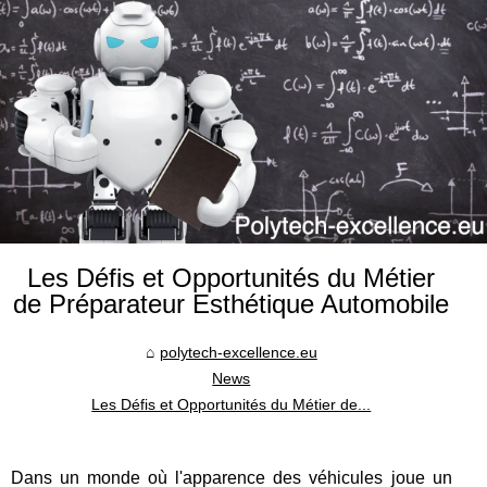
Les Défis et Opportunités du Métier
de Préparateur Esthétique Automobile
polytech-excellence.eu
News
Les Défis et Opportunités du Métier de...
Dans un monde où l'apparence des véhicules joue un