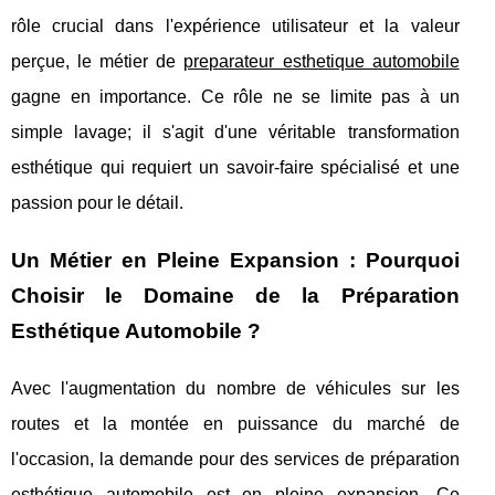
rôle crucial dans l'expérience utilisateur et la valeur
perçue, le métier de
preparateur esthetique automobile
gagne en importance. Ce rôle ne se limite pas à un
simple lavage; il s'agit d'une véritable transformation
esthétique qui requiert un savoir-faire spécialisé et une
passion pour le détail.
Un Métier en Pleine Expansion : Pourquoi
Choisir le Domaine de la Préparation
Esthétique Automobile ?
Avec l'augmentation du nombre de véhicules sur les
routes et la montée en puissance du marché de
l'occasion, la demande pour des services de préparation
esthétique automobile est en pleine expansion. Ce