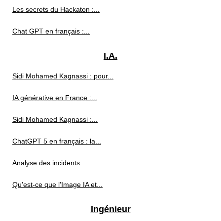
Les secrets du Hackaton :...
Chat GPT en français :...
I.A.
Sidi Mohamed Kagnassi : pour...
IA générative en France :...
Sidi Mohamed Kagnassi :...
ChatGPT 5 en français : la...
Analyse des incidents...
Qu'est-ce que l'Image IA et...
Ingénieur