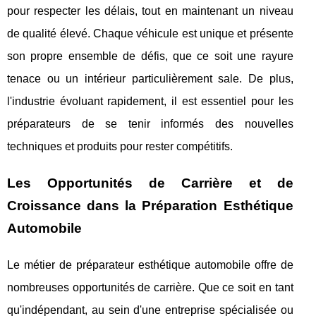
pour respecter les délais, tout en maintenant un niveau
de qualité élevé. Chaque véhicule est unique et présente
son propre ensemble de défis, que ce soit une rayure
tenace ou un intérieur particulièrement sale. De plus,
l'industrie évoluant rapidement, il est essentiel pour les
préparateurs de se tenir informés des nouvelles
techniques et produits pour rester compétitifs.
Les Opportunités de Carrière et de
Croissance dans la Préparation Esthétique
Automobile
Le métier de préparateur esthétique automobile offre de
nombreuses opportunités de carrière. Que ce soit en tant
qu'indépendant, au sein d'une entreprise spécialisée ou