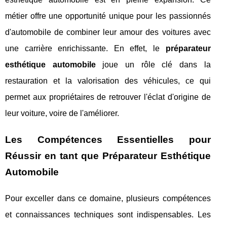
métier offre une opportunité unique pour les passionnés
d'automobile de combiner leur amour des voitures avec
une carrière enrichissante. En effet, le
préparateur
esthétique automobile
joue un rôle clé dans la
restauration et la valorisation des véhicules, ce qui
permet aux propriétaires de retrouver l'éclat d'origine de
leur voiture, voire de l'améliorer.
Les Compétences Essentielles pour
Réussir en tant que Préparateur Esthétique
Automobile
Pour exceller dans ce domaine, plusieurs compétences
et connaissances techniques sont indispensables. Les