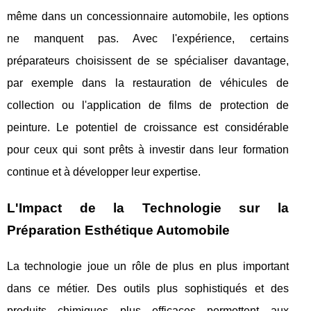
même dans un concessionnaire automobile, les options
ne manquent pas. Avec l'expérience, certains
préparateurs choisissent de se spécialiser davantage,
par exemple dans la restauration de véhicules de
collection ou l'application de films de protection de
peinture. Le potentiel de croissance est considérable
pour ceux qui sont prêts à investir dans leur formation
continue et à développer leur expertise.
L'Impact de la Technologie sur la
Préparation Esthétique Automobile
La technologie joue un rôle de plus en plus important
dans ce métier. Des outils plus sophistiqués et des
produits chimiques plus efficaces permettent aux