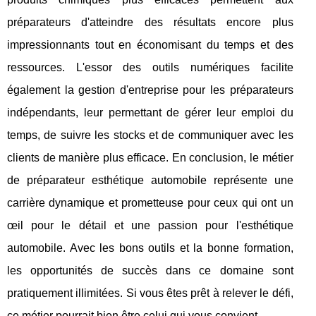
préparateurs d'atteindre des résultats encore plus
impressionnants tout en économisant du temps et des
ressources. L'essor des outils numériques facilite
également la gestion d'entreprise pour les préparateurs
indépendants, leur permettant de gérer leur emploi du
temps, de suivre les stocks et de communiquer avec les
clients de manière plus efficace. En conclusion, le métier
de préparateur esthétique automobile représente une
carrière dynamique et prometteuse pour ceux qui ont un
œil pour le détail et une passion pour l'esthétique
automobile. Avec les bons outils et la bonne formation,
les opportunités de succès dans ce domaine sont
pratiquement illimitées. Si vous êtes prêt à relever le défi,
ce métier pourrait bien être celui qui vous convient.