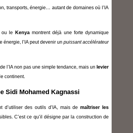
tion, transports, énergie… autant de domaines où l’IA
ou le
Kenya
montrent déjà une forte dynamique
e énergie, l’IA peut devenir un
puissant accélérateur
e de l’IA non pas une simple tendance, mais un
levier
e continent.
 de Sidi Mohamed Kagnassi
 d’utiliser des outils d’IA, mais de
maîtriser les
ibles. C’est ce qu’il désigne par la construction de