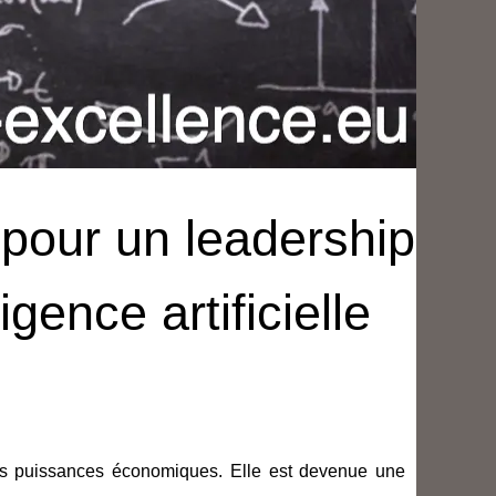
pour un leadership
igence artificielle
andes puissances économiques. Elle est devenue une