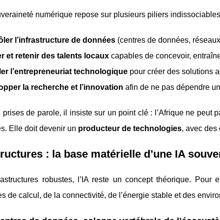
veraineté numérique repose sur plusieurs piliers indissociables
ler l’infrastructure de données
(centres de données, réseaux
 et retenir des talents locaux
capables de concevoir, entraîne
er l’entrepreneuriat technologique
pour créer des solutions a
pper la recherche et l’innovation
afin de ne pas dépendre un
prises de parole, il insiste sur un point clé : l’Afrique ne peut
s. Elle doit devenir un
producteur de technologies
, avec des 
tructures : la base matérielle d’une IA souve
astructures robustes, l’IA reste un concept théorique. Pour e
s de calcul, de la connectivité, de l’énergie stable et des env