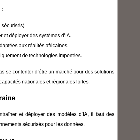
 :
 sécurisés).
r et déployer des systèmes d’IA.
daptées aux réalités africaines.
iquement de technologies importées.
 pas se contenter d’être un marché pour des solutions
capacités nationales et régionales fortes.
raine
ntraîner et déployer des modèles d’IA, il faut des
ironnements sécurisés pour les données.