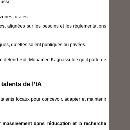
ussi :
zones rurales.
les
, alignées sur les besoins et les réglementations
ues, qu’elles soient publiques ou privées.
que défend Sidi Mohamed Kagnassi lorsqu’il parle de
talents de l’IA
 talents locaux pour concevoir, adapter et maintenir
ir massivement dans l’éducation et la recherche